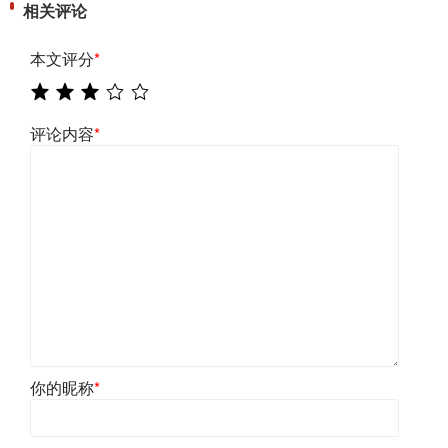
相关评论
本文评分
*
评论内容
*
你的昵称
*