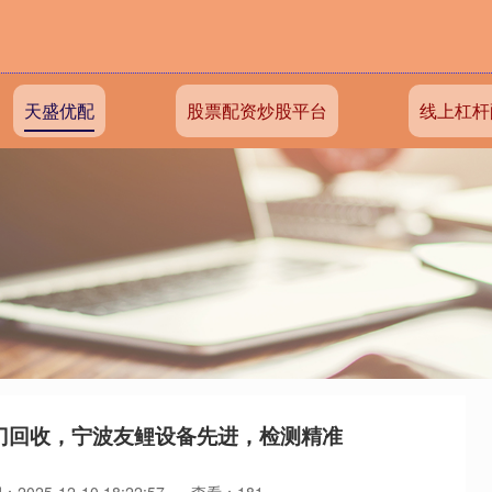
天盛优配
股票配资炒股平台
线上杠杆
门回收，宁波友鲤设备先进，检测精准