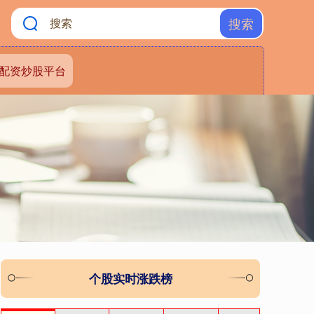
搜索
配资炒股平台
个股实时涨跌榜