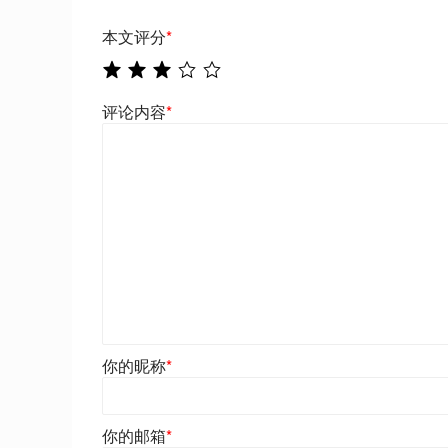
本文评分
*
评论内容
*
你的昵称
*
你的邮箱
*