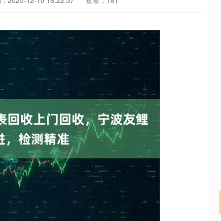
2025-12-10 18:22:57
查看：181