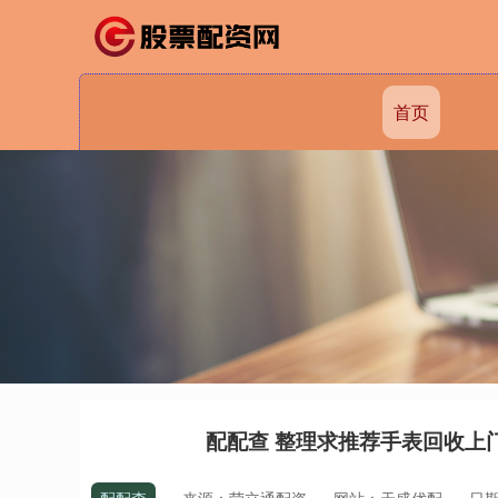
首页
配配查 整理求推荐手表回收上