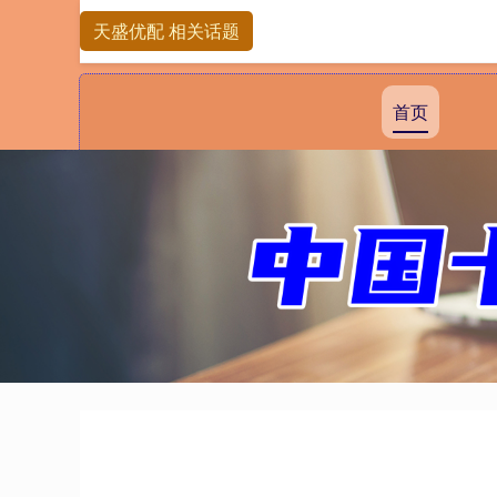
天盛优配 相关话题
首页