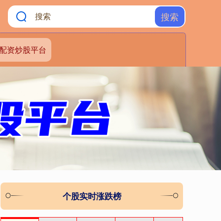
搜索
配资炒股平台
个股实时涨跌榜