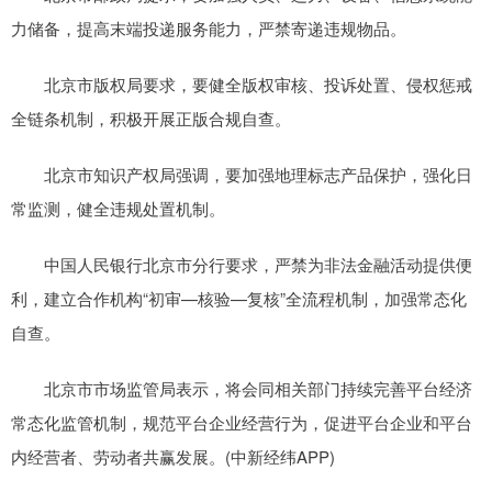
力储备，提高末端投递服务能力，严禁寄递违规物品。
北京市版权局要求，要健全版权审核、投诉处置、侵权惩戒
全链条机制，积极开展正版合规自查。
北京市知识产权局强调，要加强地理标志产品保护，强化日
常监测，健全违规处置机制。
中国人民银行北京市分行要求，严禁为非法金融活动提供便
利，建立合作机构“初审—核验—复核”全流程机制，加强常态化
自查。
北京市市场监管局表示，将会同相关部门持续完善平台经济
常态化监管机制，规范平台企业经营行为，促进平台企业和平台
内经营者、劳动者共赢发展。(中新经纬APP)