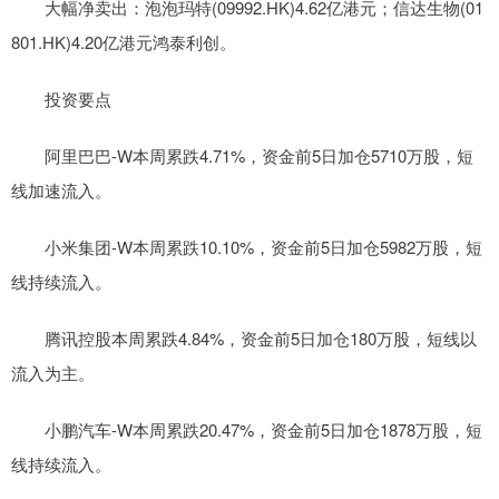
大幅净卖出：泡泡玛特(09992.HK)4.62亿港元；信达生物(01
801.HK)4.20亿港元鸿泰利创。
投资要点
阿里巴巴-W本周累跌4.71%，资金前5日加仓5710万股，短
线加速流入。
小米集团-W本周累跌10.10%，资金前5日加仓5982万股，短
线持续流入。
腾讯控股本周累跌4.84%，资金前5日加仓180万股，短线以
流入为主。
小鹏汽车-W本周累跌20.47%，资金前5日加仓1878万股，短
线持续流入。