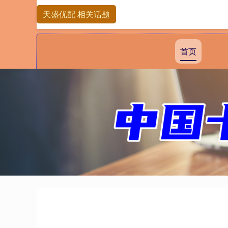
天盛优配 相关话题
首页