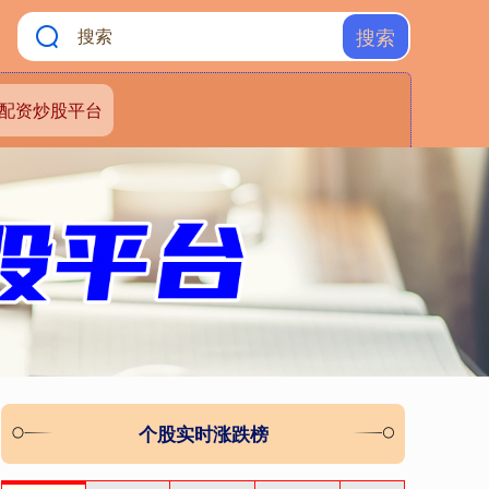
搜索
配资炒股平台
个股实时涨跌榜