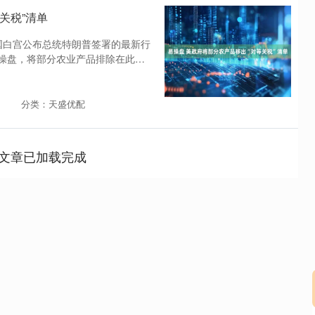
关税”清单
美国白宫公布总统特朗普签署的最新行
易操盘，将部分农业产品排除在此前
分类：天盛优配
文章已加载完成