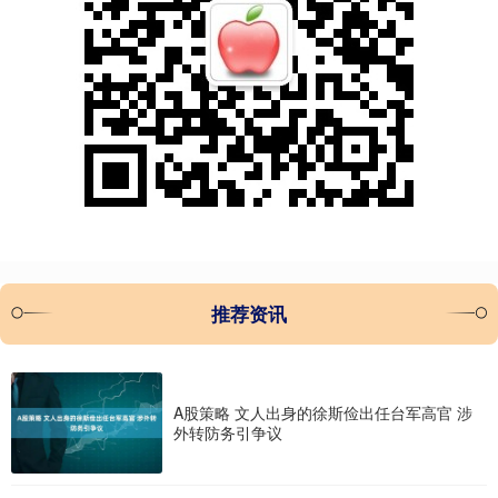
推荐资讯
A股策略 文人出身的徐斯俭出任台军高官 涉
外转防务引争议