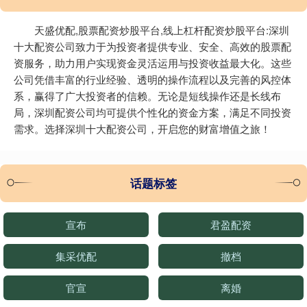
天盛优配,股票配资炒股平台,线上杠杆配资炒股平台:深圳
十大配资公司致力于为投资者提供专业、安全、高效的股票配
资服务，助力用户实现资金灵活运用与投资收益最大化。这些
公司凭借丰富的行业经验、透明的操作流程以及完善的风控体
系，赢得了广大投资者的信赖。无论是短线操作还是长线布
局，深圳配资公司均可提供个性化的资金方案，满足不同投资
需求。选择深圳十大配资公司，开启您的财富增值之旅！
话题标签
宣布
君盈配资
集采优配
撤档
官宣
离婚