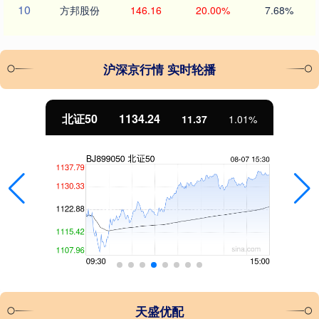
10
方邦股份
146.16
20.00%
7.68%
沪深京行情 实时轮播
北证50
1134.24
11.37
1.01%
天盛优配