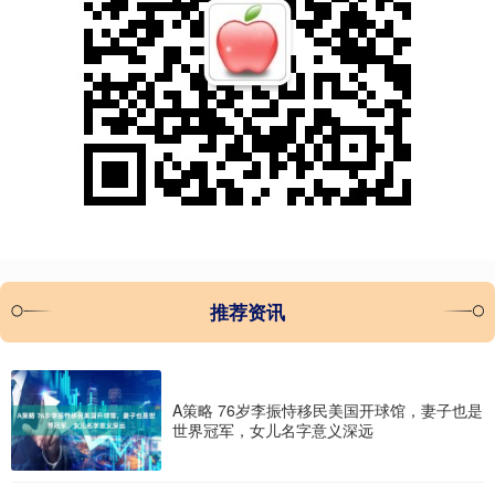
推荐资讯
A策略 76岁李振恃移民美国开球馆，妻子也是
世界冠军，女儿名字意义深远