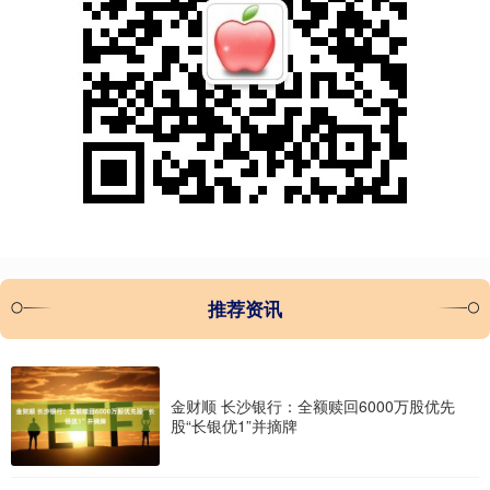
推荐资讯
金财顺 长沙银行：全额赎回6000万股优先
股“长银优1”并摘牌