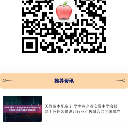
推荐资讯
天盈资本配资 让学生在企业实景中学真技
能！苏州装饰设计行业产教融合共同体成立