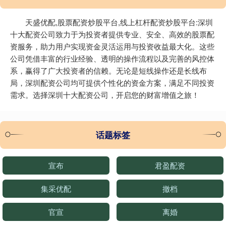
天盛优配,股票配资炒股平台,线上杠杆配资炒股平台:深圳
十大配资公司致力于为投资者提供专业、安全、高效的股票配
资服务，助力用户实现资金灵活运用与投资收益最大化。这些
公司凭借丰富的行业经验、透明的操作流程以及完善的风控体
系，赢得了广大投资者的信赖。无论是短线操作还是长线布
局，深圳配资公司均可提供个性化的资金方案，满足不同投资
需求。选择深圳十大配资公司，开启您的财富增值之旅！
话题标签
宣布
君盈配资
集采优配
撤档
官宣
离婚