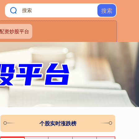
搜索
配资炒股平台
个股实时涨跌榜