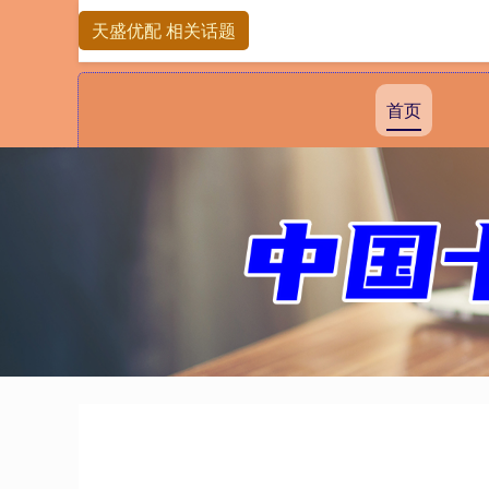
天盛优配 相关话题
首页