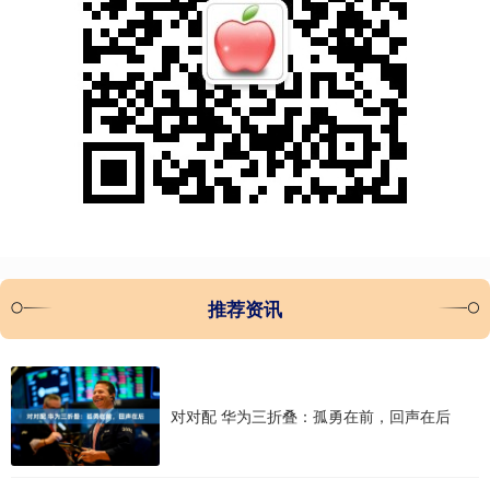
推荐资讯
对对配 华为三折叠：孤勇在前，回声在后