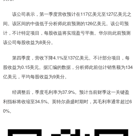
该公司表示，第一季度营收预计在117亿美元至127亿美元之
间。该区间的中值低于分析师此前预测的126亿美元。该公司预
计，不计特定项目，每股收益将实现盈亏平衡。华尔街此前预测
该公司每股收益为8美分。
第四季度，营收下降4.1%至137亿美元。不计部分项目，每
股收益为0.15美元。据汇编的数据，分析师此前估计销售额为134
亿美元，平均每股收益为9美分。
经调整后，季度毛利率为37.9%。预计当前财季这一关键盈
利指标将收缩至34.5%。英特尔鼎盛时期时，其毛利率通常超过6
0%。