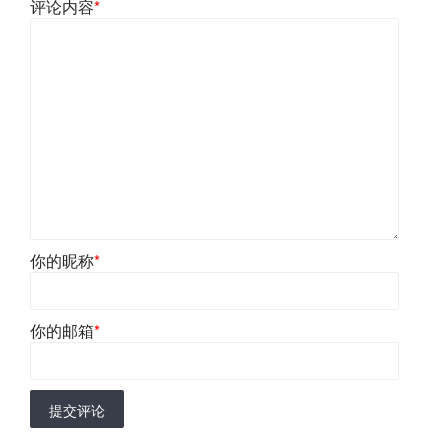
评论内容
*
你的昵称
*
你的邮箱
*
提交评论