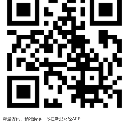
海量资讯、精准解读，尽在新浪财经APP