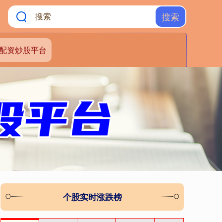
搜索
配资炒股平台
个股实时涨跌榜