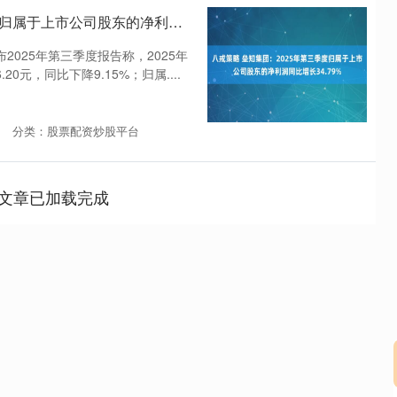
八戒策略 垒知集团：2025年第三季度归属于上市公司股东的净利润同比增长34.79%
2025年第三季度报告称，2025年
20元，同比下降9.15%；归属....
分类：股票配资炒股平台
文章已加载完成