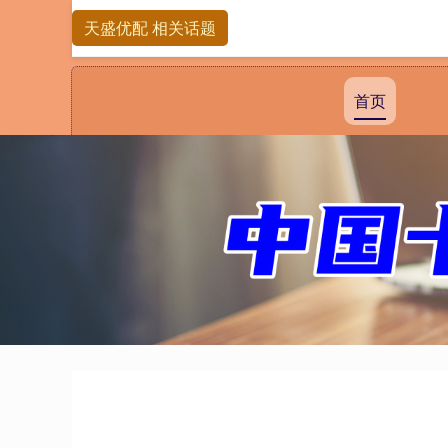
天盛优配 相关话题
首页