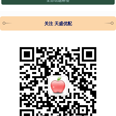
关注 天盛优配