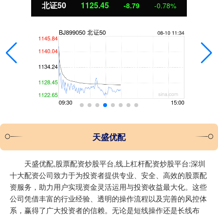
北证50
1125.45
-8.79
-0.78%
天盛优配
天盛优配,股票配资炒股平台,线上杠杆配资炒股平台:深圳
十大配资公司致力于为投资者提供专业、安全、高效的股票配
资服务，助力用户实现资金灵活运用与投资收益最大化。这些
公司凭借丰富的行业经验、透明的操作流程以及完善的风控体
系，赢得了广大投资者的信赖。无论是短线操作还是长线布