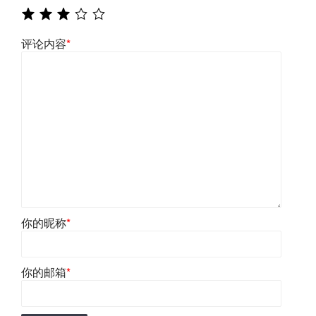
评论内容
*
你的昵称
*
你的邮箱
*