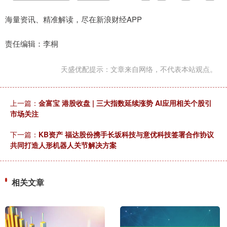
海量资讯、精准解读，尽在新浪财经APP
责任编辑：李桐
天盛优配提示：文章来自网络，不代表本站观点。
上一篇：
金富宝 港股收盘 | 三大指数延续涨势 AI应用相关个股引
市场关注
下一篇：
KB资产 福达股份携手长坂科技与意优科技签署合作协议
共同打造人形机器人关节解决方案
相关文章