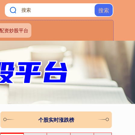
搜索
配资炒股平台
个股实时涨跌榜