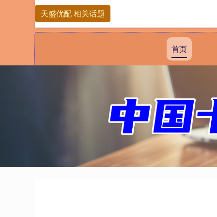
天盛优配 相关话题
首页