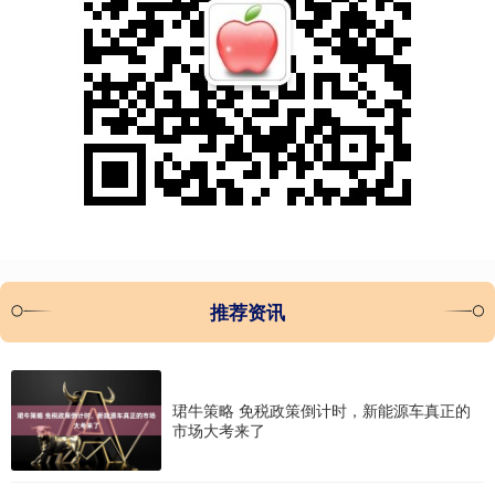
推荐资讯
珺牛策略 免税政策倒计时，新能源车真正的
市场大考来了