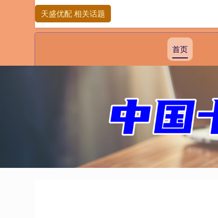
天盛优配 相关话题
首页