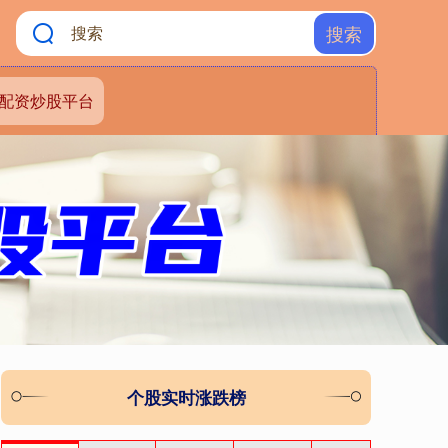
搜索
配资炒股平台
个股实时涨跌榜