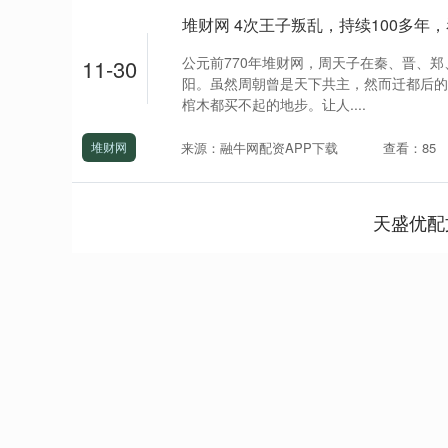
公元前770年堆财网，周天子在秦、晋、
11-30
阳。虽然周朝曾是天下共主，然而迁都后的
棺木都买不起的地步。让人....
来源：融牛网配资APP下载
查看：85
堆财网
天盛优配