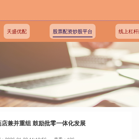
天盛优配
股票配资炒股平台
线上杠杆
药店兼并重组 鼓励批零一体化发展