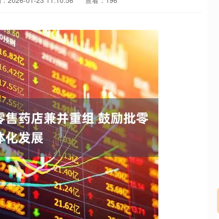
2026-01-23 11:10:56
查看：196