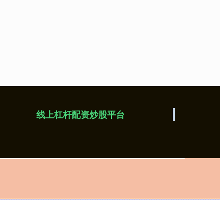
线上杠杆配资炒股平台