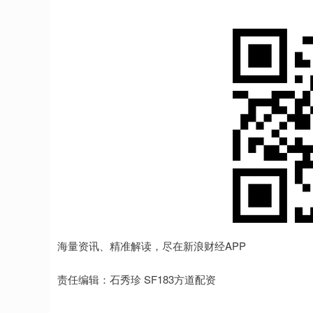
海量资讯、精准解读，尽在新浪财经APP
责任编辑：石秀珍 SF183方道配资