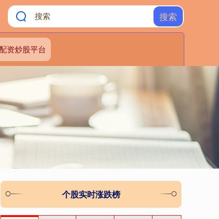
搜索
配资炒股平台
个股实时涨跌榜