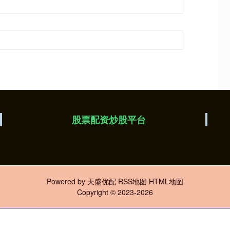
股票配资炒股平台
Powered by
天盛优配
RSS地图
HTML地图
Copyright
© 2023-2026