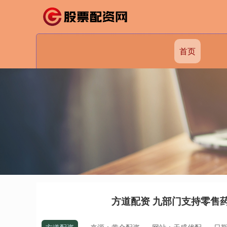
首页
方道配资 九部门支持零售