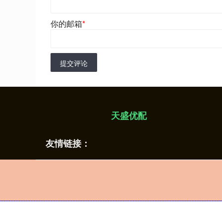
你的邮箱
*
提交评论
天盛优配
友情链接：