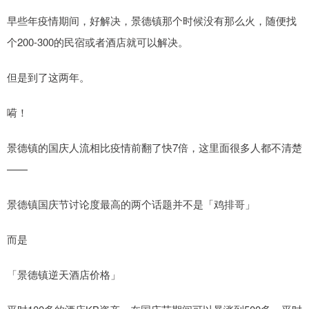
早些年疫情期间，好解决，景德镇那个时候没有那么火，随便找
个200-300的民宿或者酒店就可以解决。
但是到了这两年。
嗬！
景德镇的国庆人流相比疫情前翻了快7倍，这里面很多人都不清楚
——
景德镇国庆节讨论度最高的两个话题并不是「鸡排哥」
而是
「景德镇逆天酒店价格」