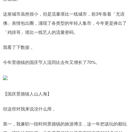
这座城市虽然很小，但是流量堪比一线城市，前3年靠着「无语
佛」表情包出圈，涌现了各类型的年轻人集市，今年更是捧出了
「鸡排哥」堪比一线艺人的流量密码。
我看了下数据，
今年景德镇的国庆节人流同比去年又增长了70%。
【国庆景德镇人山人海】
但这些对我来说没什么用，
第一，我兼职一段时间景德镇的旅游博主，这一年把该玩的都玩