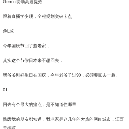
Gemini协助高速提效
跟着直播学变现，全程规划突破卡点
@L叔
今年国庆节回了趟老家，
其实这个节假日本来不想回去，
我爷爷刚好生日在国庆，今年老爷子过90，必须要回去一趟。
01
回去有个最大的痛点，是不知道住哪里
熟悉我的朋友都知道，我老家是这几年的大热的网红城市，江西
景德镇。