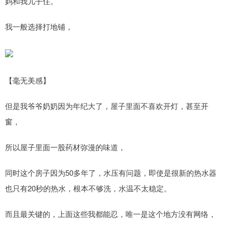
妈和我儿子住。
我一般选择打地铺，
【毫无美感】
但是我爷爷奶奶因为年纪大了，屋子里面不喜欢开灯，甚至开
窗，
所以屋子里面一股药材弥漫的味道，
同时这个房子因为50多年了，水压有问题，即使是很新的热水器
也只有20秒的热水，根本不够洗，水温不太稳定。
而且最关键的，上面这些我都能忍，唯一是这个地方没有网络，