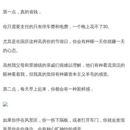
第一点，真的省钱，
你只需要支付的只有停车费和电费，一个晚上花不了30。
尤其是在国庆这种高房价的节假日，你会有种睡一天你就赚一天
的心态。
虽然我父母和景德镇的亲戚们很难以理解，他们有种看流浪汉的
眼神看着我，但我真的觉得有种薅资本主义羊毛的感觉。
第二点，每天早上起来，你都会有一种新鲜感，
如果你停在风景区，你一拆下隔板，或者打开车门，你就会发现
风景你在你身边，会有种心旷神怡的感觉。