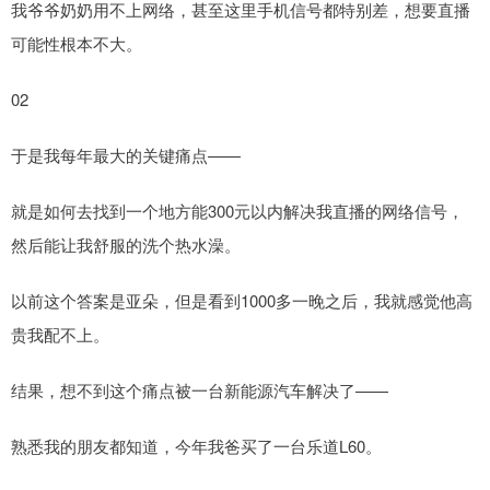
我爷爷奶奶用不上网络，甚至这里手机信号都特别差，想要直播
可能性根本不大。
02
于是我每年最大的关键痛点——
就是如何去找到一个地方能300元以内解决我直播的网络信号，
然后能让我舒服的洗个热水澡。
以前这个答案是亚朵，但是看到1000多一晚之后，我就感觉他高
贵我配不上。
结果，想不到这个痛点被一台新能源汽车解决了——
熟悉我的朋友都知道，今年我爸买了一台乐道L60。