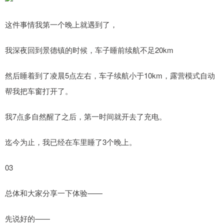
这件事情我第一个晚上就遇到了，
我深夜回到景德镇的时候，车子睡前续航不足20km
然后睡着到了凌晨5点左右，车子续航小于10km，露营模式自动
帮我把车窗打开了。
我7点多自然醒了之后，第一时间就开去了充电。
迄今为止，我已经在车里睡了3个晚上。
03
总体和大家分享一下体验——
先说好的——