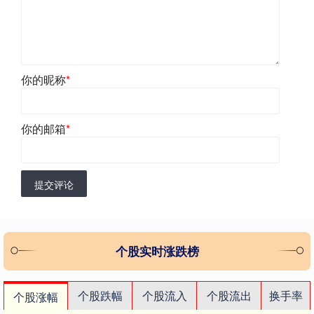
你的昵称
*
你的邮箱
*
提交评论
个股实时涨跌榜
个股跌幅
个股流入
个股流出
换手率
个股涨幅