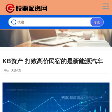
搜索
KB资产 打败高价民宿的是新能源汽车
网站：天盛优配