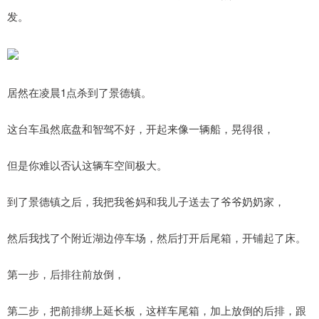
发。
居然在凌晨1点杀到了景德镇。
这台车虽然底盘和智驾不好，开起来像一辆船，晃得很，
但是你难以否认这辆车空间极大。
到了景德镇之后，我把我爸妈和我儿子送去了爷爷奶奶家，
然后我找了个附近湖边停车场，然后打开后尾箱，开铺起了床。
第一步，后排往前放倒，
第二步，把前排绑上延长板，这样车尾箱，加上放倒的后排，跟