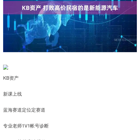
KB资产
新课上线
蓝海赛道定位定赛道
专业老师1V1帐号诊断