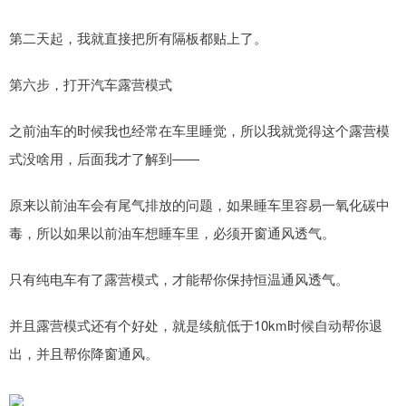
第二天起，我就直接把所有隔板都贴上了。
第六步，打开汽车露营模式
之前油车的时候我也经常在车里睡觉，所以我就觉得这个露营模
式没啥用，后面我才了解到——
原来以前油车会有尾气排放的问题，如果睡车里容易一氧化碳中
毒，所以如果以前油车想睡车里，必须开窗通风透气。
只有纯电车有了露营模式，才能帮你保持恒温通风透气。
并且露营模式还有个好处，就是续航低于10km时候自动帮你退
出，并且帮你降窗通风。