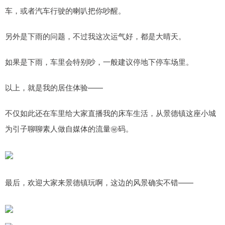
车，或者汽车行驶的喇叭把你吵醒。
另外是下雨的问题，不过我这次运气好，都是大晴天。
如果是下雨，车里会特别吵，一般建议停地下停车场里。
以上，就是我的居住体验——
不仅如此还在车里给大家直播我的床车生活，从景德镇这座小城
为引子聊聊素人做自媒体的流量㊙️码。
最后，欢迎大家来景德镇玩啊，这边的风景确实不错——