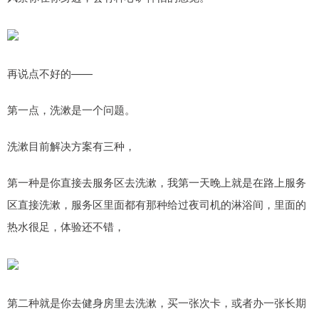
再说点不好的——
第一点，洗漱是一个问题。
洗漱目前解决方案有三种，
第一种是你直接去服务区去洗漱，我第一天晚上就是在路上服务
区直接洗漱，服务区里面都有那种给过夜司机的淋浴间，里面的
热水很足，体验还不错，
第二种就是你去健身房里去洗漱，买一张次卡，或者办一张长期