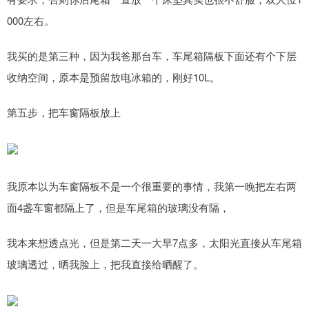
000左右。
我买的是第三种，因为我爸那台车，车尾箱隔板下面还有个下层
收纳空间，原本是预留放电冰箱的，刚好10L。
第五步，把车窗隔板放上
我原本以为车窗隔板不是一个很重要的事情，我第一晚把左右两
面4盏车窗都隔上了，但是车尾箱的玻璃没有隔，
我本来想透点光，但是第二天一大早7点多，太阳光直接从车尾箱
玻璃透过，晒我脸上，把我直接给晒醒了。