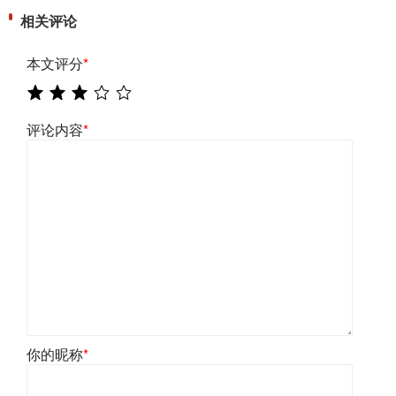
相关评论
本文评分
*
评论内容
*
你的昵称
*