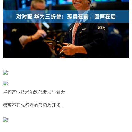
任何产业技术的迭代发展与做大，
都离不开先行者的孤勇及开拓。