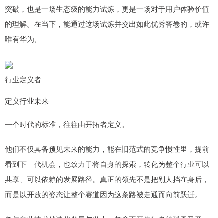
突破，也是一场生态级的能力试炼，更是一场对于用户体验价值
的理解。在当下，能通过这场试炼并交出如此优秀答卷的，或许
唯有华为。
行业定义者
定义行业未来
一个时代的标准，往往由开拓者定义。
他们不仅具备预见未来的能力，能在旧范式的竞争惯性里，提前
看到下一代机会，也致力于将自身的探索，转化为整个行业可以
共享、可以依赖的发展路径。真正的领先不是把别人挡在身后，
而是以开放的姿态让整个赛道因为这条路被走通而向前跃迁。