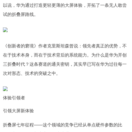
以说，华为通过打造更轻更薄的大屏体验，开拓了一条无人敢尝
试的折叠屏路线。
《创新者的窘境》作者克里斯坦森曾说：领先者真正的优势，不
在于技术本身，而在于技术背后的系统能力。为什么是华为开创
三折叠时代？这条赛道的通关密钥，其实早已写在华为过往每一
次对形态、技术的突破之中。
体验引领者
引领大屏新体验
折叠屏七年征程——这个领域的竞争已经从单点硬件参数的比