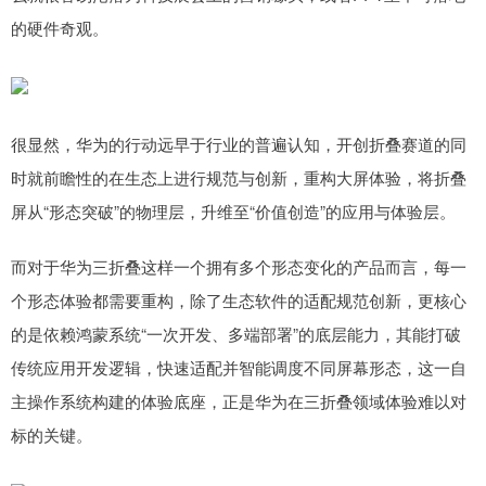
的硬件奇观。
很显然，华为的行动远早于行业的普遍认知，开创折叠赛道的同
时就前瞻性的在生态上进行规范与创新，重构大屏体验，将折叠
屏从“形态突破”的物理层，升维至“价值创造”的应用与体验层。
而对于华为三折叠这样一个拥有多个形态变化的产品而言，每一
个形态体验都需要重构，除了生态软件的适配规范创新，更核心
的是依赖鸿蒙系统“一次开发、多端部署”的底层能力，其能打破
传统应用开发逻辑，快速适配并智能调度不同屏幕形态，这一自
主操作系统构建的体验底座，正是华为在三折叠领域体验难以对
标的关键。