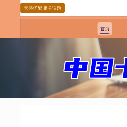
天盛优配 相关话题
首页