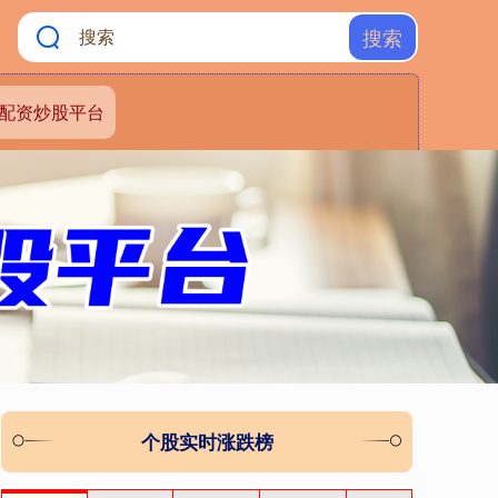
搜索
配资炒股平台
个股实时涨跌榜