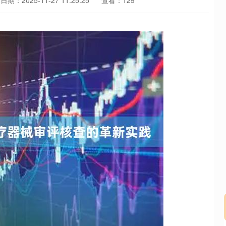
日期：2025-11-27 11:25:25
查看：129