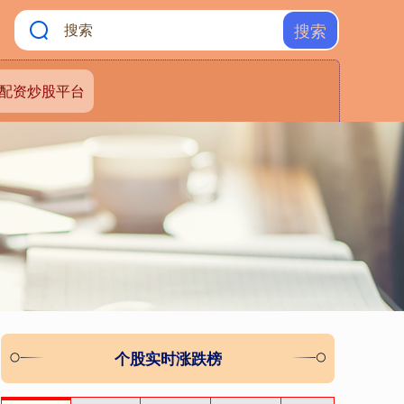
搜索
配资炒股平台
个股实时涨跌榜