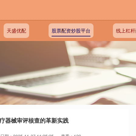
天盛优配
股票配资炒股平台
线上杠杆
医疗器械审评核查的革新实践